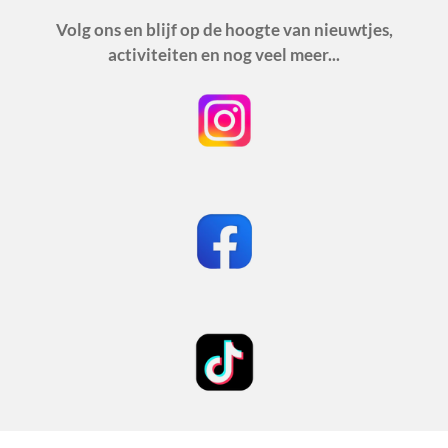
Volg ons en blijf op de hoogte van nieuwtjes,
activiteiten en nog veel meer...