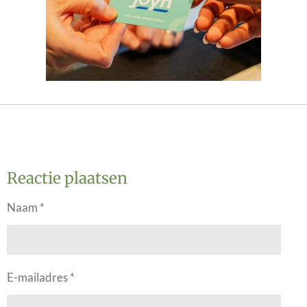
Reactie plaatsen
Naam *
E-mailadres *