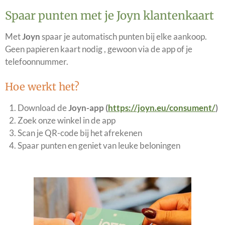
Spaar punten met je Joyn klantenkaart
Met
Joyn
spaar je automatisch punten bij elke aankoop.
Geen papieren kaart nodig , gewoon via de app of je
telefoonnummer.
Hoe werkt het?
Download de
Joyn-app (
https://joyn.eu/consument/
)
Zoek onze winkel in de app
Scan je QR-code bij het afrekenen
Spaar punten en geniet van leuke beloningen