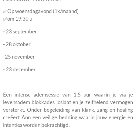
✅Op woensdagavond (1x/maand)
✅om 19:30 u
- 23 september
- 28 oktober
-25 november
- 23 december
Een intense ademsessie van 1,5 uur waarin je via je
levensadem blokkades loslaat en je zelfhelend vermogen
versterkt. Onder begeleiding van klank, zang en healing
creëert Ann een veilige bedding waarin jouw energie en
intenties worden bekrachtigd.