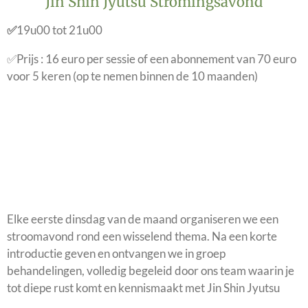
Jin Shin Jyutsu Stromingsavond
✅
19u00 tot 21u00
✅Prijs
: 16 euro per sessie of een abonnement van 70 euro
voor 5 keren (op te nemen binnen de 10 maanden)
Elke eerste dinsdag van de maand organiseren we een
stroomavond rond een wisselend thema. Na een korte
introductie geven en ontvangen we in groep
behandelingen, volledig begeleid door ons team waarin je
tot diepe rust komt en kennismaakt met Jin Shin Jyutsu