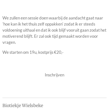
We zullen een sessie doen waarbij de aandacht gaat naar
'hoe kan ik het thuis zelf oppakken' zodat ik er steeds
voldoening uithaal en dat ik ook blijf vooruit gaan zodat het
motiverend blijft. Er zal ook tijd gemaakt worden voor
vragen.
We starten om 19u, kostprijs €20,-
Inschrijven
Biotiekje Wielsbeke