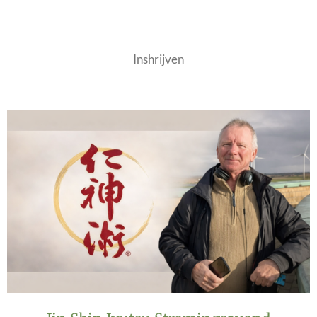
Inshrijven