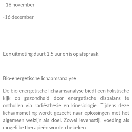
- 18 november
-16 december
Een uitmeting duurt 1,5 uur en is op afspraak.
Bio-energetische lichaamsanalyse
De bio-energetische lichaamsanalyse biedt een holistische
kijk op gezondheid door energetische disbalans te
onthullen via radiësthesie en kinesiologie. Tijdens deze
lichaamsmeting wordt gezocht naar oplossingen met het
algemeen welzijn als doel. Zowel levensstijl, voeding als
mogelijke therapieën worden bekeken.