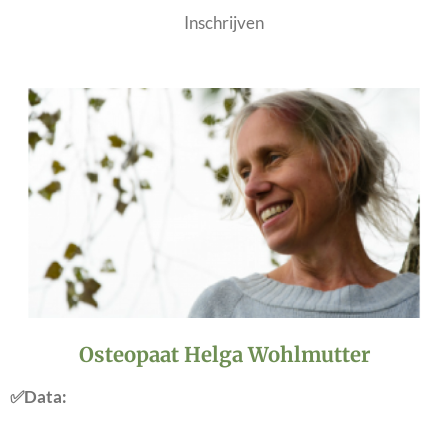
Inschrijven
Osteopaat Helga Wohlmutter
✅
Data: