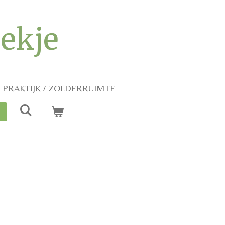
iekje
PRAKTIJK / ZOLDERRUIMTE