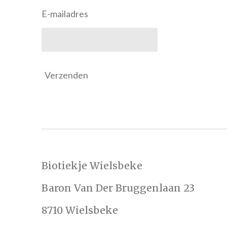
E-mailadres
Verzenden
Biotiekje Wielsbeke
Baron Van Der Bruggenlaan 23
8710 Wielsbeke