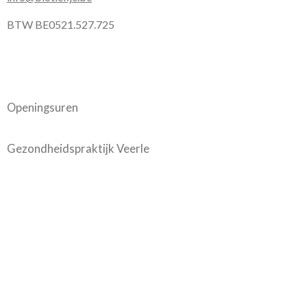
BTW BE0521.527.725
Openingsuren
Gezondheidspraktijk Veerle