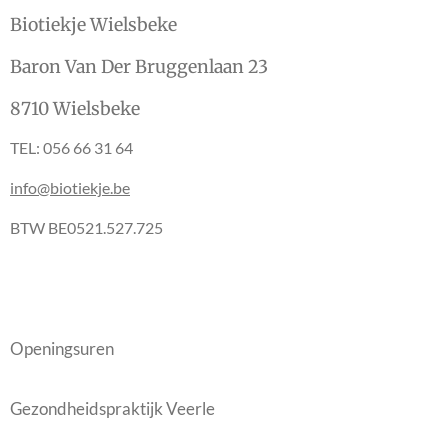
Biotiekje Wielsbeke
Baron Van Der Bruggenlaan 23
8710 Wielsbeke
TEL: 056 66 31 64
info@biotiekje.be
BTW BE0521.527.725
Openingsuren
Gezondheidspraktijk Veerle