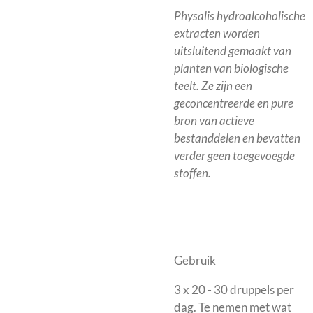
Physalis hydroalcoholische
extracten worden
uitsluitend gemaakt van
planten van biologische
teelt. Ze zijn een
geconcentreerde en pure
bron van actieve
bestanddelen en bevatten
verder geen toegevoegde
stoffen.
Gebruik
3 x 20 - 30 druppels per
dag. Te nemen met wat