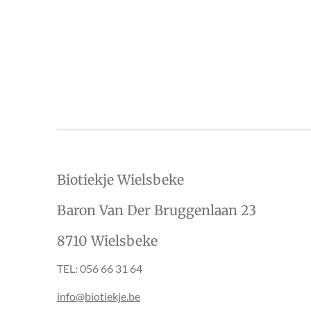
Biotiekje Wielsbeke
Baron Van Der Bruggenlaan 23
8710 Wielsbeke
TEL: 056 66 31 64
info@biotiekje.be