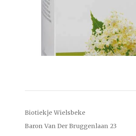
Biotiekje Wielsbeke
Baron Van Der Bruggenlaan 23