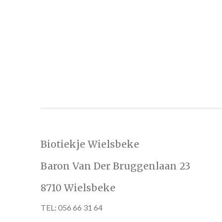
Biotiekje Wielsbeke
Baron Van Der Bruggenlaan 23
8710 Wielsbeke
TEL: 056 66 31 64