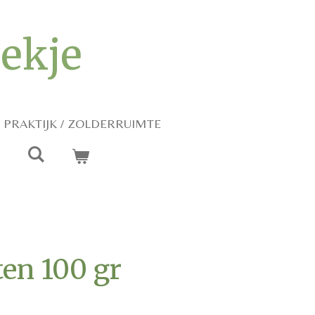
iekje
PRAKTIJK / ZOLDERRUIMTE
en 100 gr