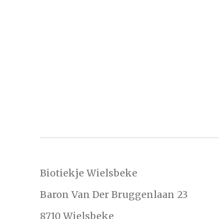
Biotiekje Wielsbeke
Baron Van Der Bruggenlaan 23
8710 Wielsbeke