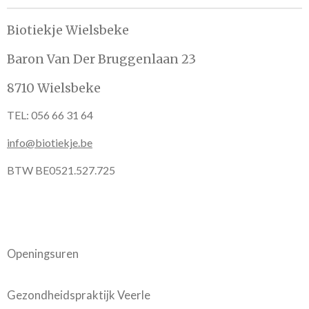
Biotiekje Wielsbeke
Baron Van Der Bruggenlaan 23
8710 Wielsbeke
TEL: 056 66 31 64
info@biotiekje.be
BTW BE0521.527.725
Openingsuren
Gezondheidspraktijk Veerle