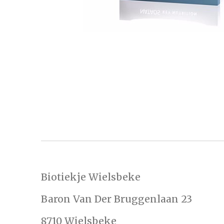
Biotiekje Wielsbeke
Baron Van Der Bruggenlaan 23
8710 Wielsbeke