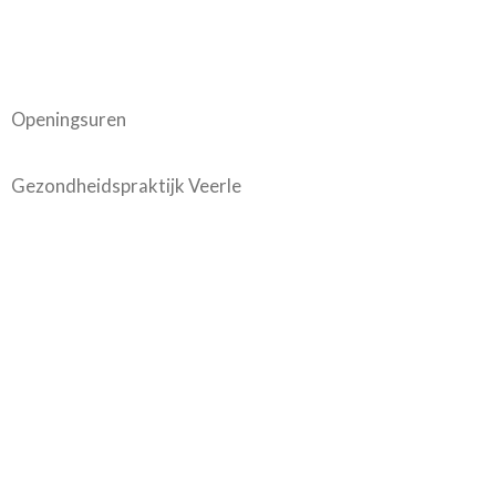
Openingsuren
Gezondheidspraktijk Veerle