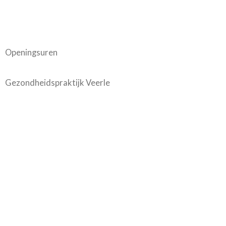
Openingsuren
Gezondheidspraktijk Veerle