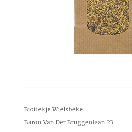
Biotiekje Wielsbeke
Baron Van Der Bruggenlaan 23