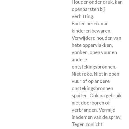
Houder onder druk, kan
openbarsten bij
verhitting.
Buiten bereik van
kinderen bewaren.
Verwijderd houden van
hete oppervlakken,
vonken, open vuur en
andere
ontstekingsbronnen.
Niet roke. Niet in open
vuur of op andere
onstekingsbronnen
spuiten. Ook na gebruik
niet doorboren of
verbranden. Vermijd
inademen van de spray.
Tegen zonlicht