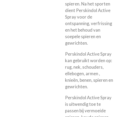
spieren. Na het sporten
dient Perskindol Active
Spray voor de
ontspanning, verfrissing
en het behoud van
soepele spieren en
gewrichten.
Perskindol Active Spray
kan gebruikt worden op:
rug, nek, schouders,
ellebogen, armen ,
knieën, benen, spieren en
gewrichten.
Perskindol Active Spray
is uitwendig toe te
passen bij vermoeide