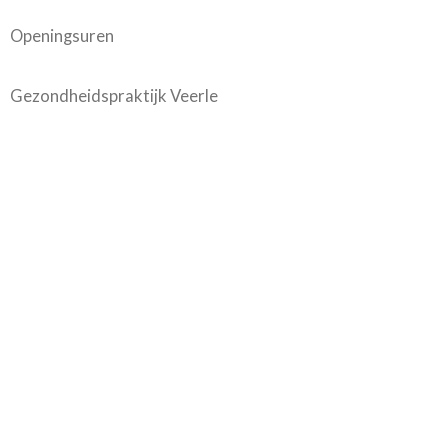
Openingsuren
Gezondheidspraktijk Veerle