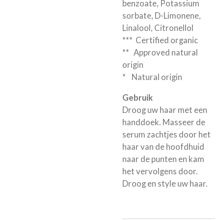
benzoate, Potassium
sorbate, D-Limonene,
Linalool, Citronellol
*** Certified organic
** Approved natural
origin
* Natural origin
Gebruik
Droog uw haar met een
handdoek. Masseer de
serum zachtjes door het
haar van de hoofdhuid
naar de punten en kam
het vervolgens door.
Droog en style uw haar.