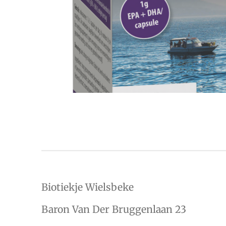
Biotiekje Wielsbeke
Baron Van Der Bruggenlaan 23