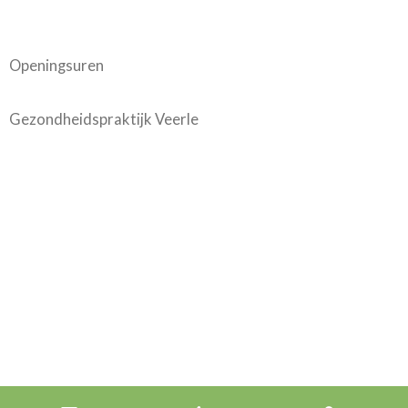
Openingsuren
Gezondheidspraktijk Veerle