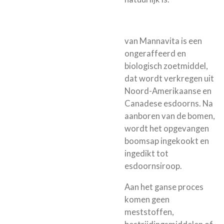
van Mannavita is een
ongeraffeerd en
biologisch zoetmiddel,
dat wordt verkregen uit
Noord-Amerikaanse en
Canadese esdoorns. Na
aanboren van de bomen,
wordt het opgevangen
boomsap ingekookt en
ingedikt tot
esdoornsiroop.
Aan het ganse proces
komen geen
meststoffen,