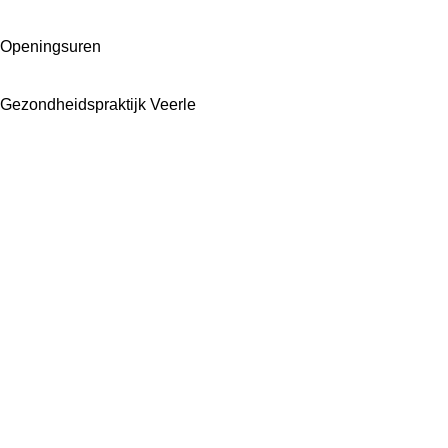
Openingsuren
Gezondheidspraktijk Veerle