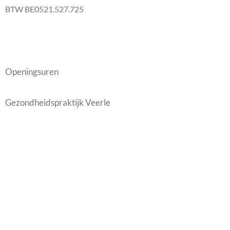
BTW BE0521.527.725
Openingsuren
Gezondheidspraktijk Veerle