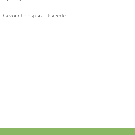
Gezondheidspraktijk Veerle