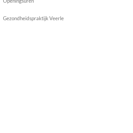
Openingsuren
Gezondheidspraktijk Veerle