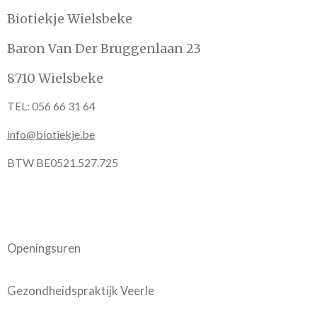
Biotiekje Wielsbeke
Baron Van Der Bruggenlaan 23
8710 Wielsbeke
TEL: 056 66 31 64
info@biotiekje.be
BTW BE0521.527.725
Openingsuren
Gezondheidspraktijk Veerle