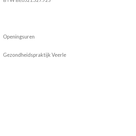
Openingsuren
Gezondheidspraktijk Veerle