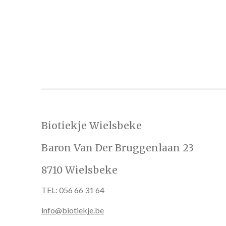
Biotiekje Wielsbeke
Baron Van Der Bruggenlaan 23
8710 Wielsbeke
TEL: 056 66 31 64
info@biotiekje.be