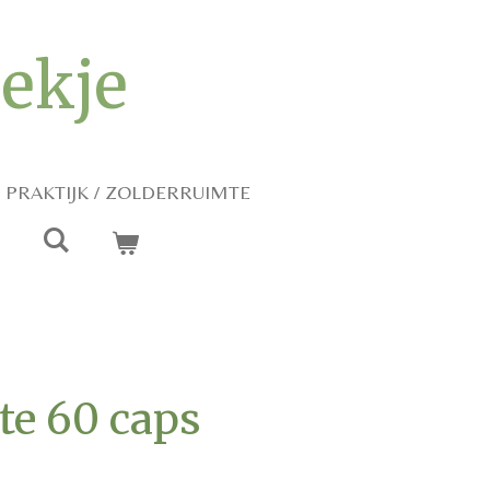
iekje
PRAKTIJK / ZOLDERRUIMTE
te 60 caps