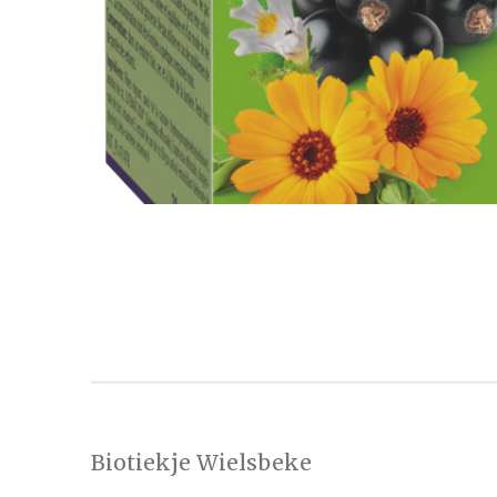
Biotiekje Wielsbeke