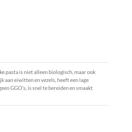
ke pasta is niet alleen biologisch, maar ook
ijk aan eiwitten en vezels, heeft een lage
geen GGO's, is snel te bereiden en smaakt