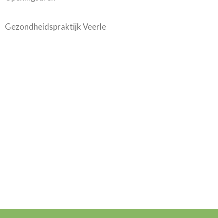
Gezondheidspraktijk Veerle