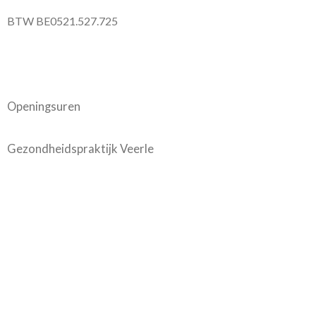
BTW BE0521.527.725
Openingsuren
Gezondheidspraktijk Veerle