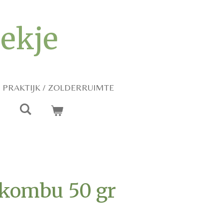
iekje
PRAKTIJK / ZOLDERRUIMTE
 kombu 50 gr