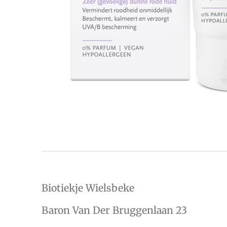
Biotiekje Wielsbeke
Baron Van Der Bruggenlaan 23