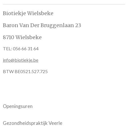
Biotiekje Wielsbeke
Baron Van Der Bruggenlaan 23
8710 Wielsbeke
TEL: 056 66 31 64
info@biotiekje.be
BTW BE0521.527.725
Openingsuren
Gezondheidspraktijk Veerle