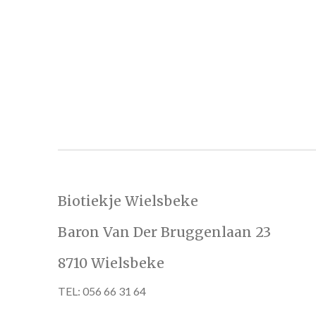
Biotiekje Wielsbeke
Baron Van Der Bruggenlaan 23
8710 Wielsbeke
TEL: 056 66 31 64