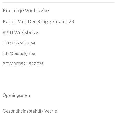
Biotiekje Wielsbeke
Baron Van Der Bruggenlaan 23
8710 Wielsbeke
TEL: 056 66 31 64
info@biotiekje.be
BTW BE0521.527.725
Openingsuren
Gezondheidspraktijk Veerle