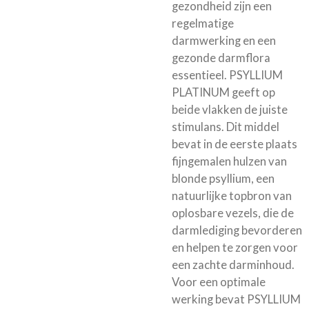
gezondheid zijn een
regelmatige
darmwerking en een
gezonde darmflora
essentieel. PSYLLIUM
PLATINUM geeft op
beide vlakken de juiste
stimulans. Dit middel
bevat in de eerste plaats
fijngemalen hulzen van
blonde psyllium, een
natuurlijke topbron van
oplosbare vezels, die de
darmlediging bevorderen
en helpen te zorgen voor
een zachte darminhoud.
Voor een optimale
werking bevat PSYLLIUM