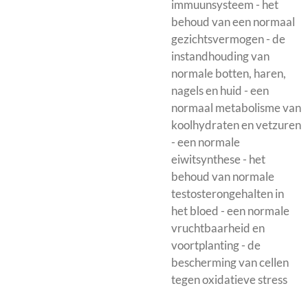
immuunsysteem - het
behoud van een normaal
gezichtsvermogen - de
instandhouding van
normale botten, haren,
nagels en huid - een
normaal metabolisme van
koolhydraten en vetzuren
- een normale
eiwitsynthese - het
behoud van normale
testosterongehalten in
het bloed - een normale
vruchtbaarheid en
voortplanting - de
bescherming van cellen
tegen oxidatieve stress