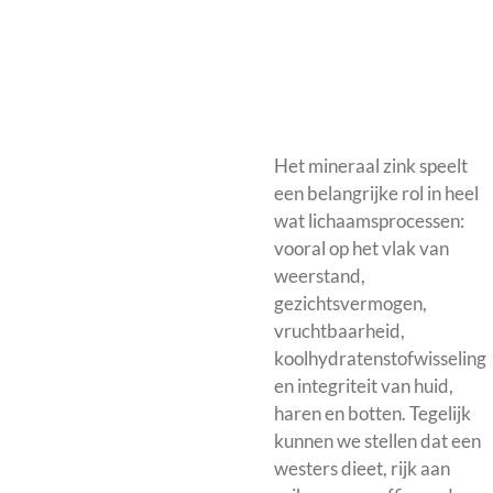
Het mineraal zink speelt
een belangrijke rol in heel
wat lichaamsprocessen:
vooral op het vlak van
weerstand,
gezichtsvermogen,
vruchtbaarheid,
koolhydratenstofwisseling
en integriteit van huid,
haren en botten. Tegelijk
kunnen we stellen dat een
westers dieet, rijk aan