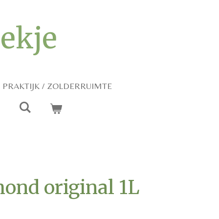
iekje
PRAKTIJK / ZOLDERRUIMTE
ond original 1L