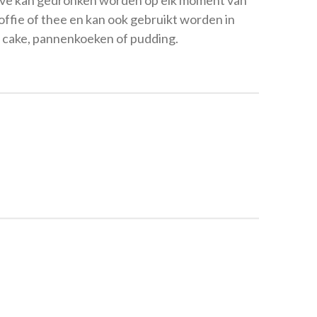
koffie of thee en kan ook gebruikt worden in
, cake, pannenkoeken of pudding.