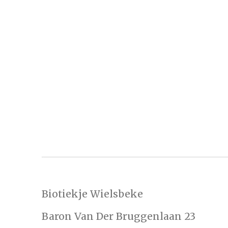
Biotiekje Wielsbeke
Baron Van Der Bruggenlaan 23